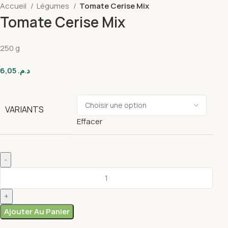
Accueil
Légumes
Tomate Cerise Mix
Tomate Cerise Mix
250 g
6,05
د.م.
VARIANTS
Effacer
Ajouter Au Panier