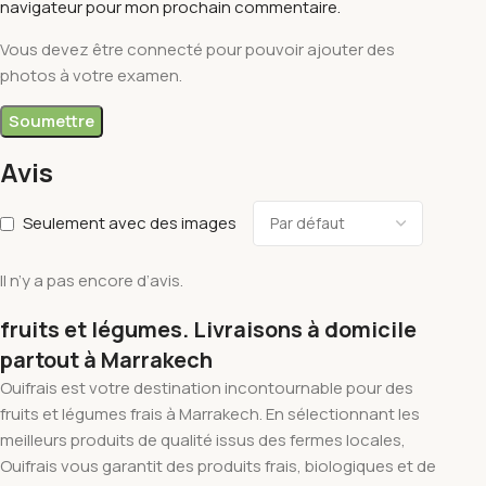
navigateur pour mon prochain commentaire.
Vous devez être connecté pour pouvoir ajouter des
photos à votre examen.
Avis
Seulement avec des images
Il n’y a pas encore d’avis.
fruits et légumes. Livraisons à domicile
partout à Marrakech
Ouifrais est votre destination incontournable pour des
fruits et légumes frais à Marrakech. En sélectionnant les
meilleurs produits de qualité issus des fermes locales,
Ouifrais vous garantit des produits frais, biologiques et de