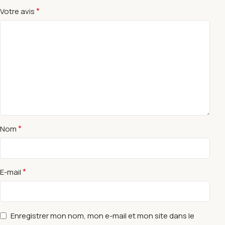
*
Votre avis
*
Nom
*
E-mail
Enregistrer mon nom, mon e-mail et mon site dans le