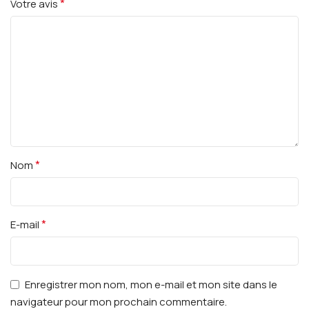
*
Votre avis
*
Nom
*
E-mail
Enregistrer mon nom, mon e-mail et mon site dans le
navigateur pour mon prochain commentaire.