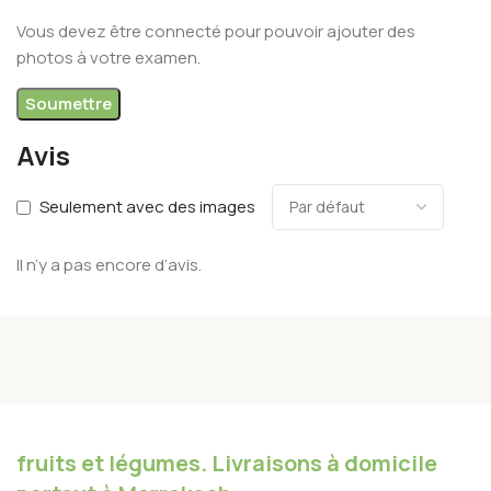
Vous devez être connecté pour pouvoir ajouter des
photos à votre examen.
Avis
Seulement avec des images
Il n’y a pas encore d’avis.
fruits et légumes. Livraisons à domicile