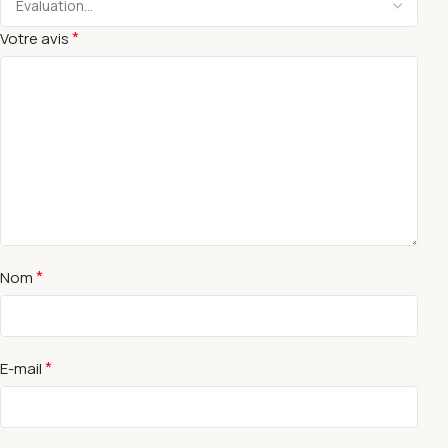
*
Votre avis
*
Nom
*
E-mail