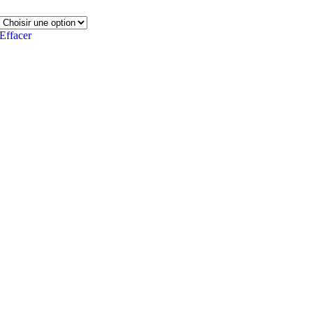
Effacer