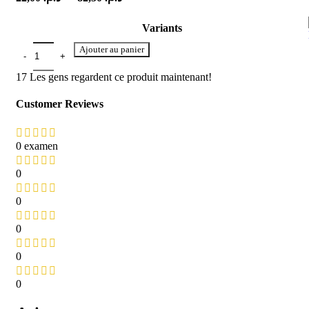
Variants
Ajouter au panier
17
Les gens regardent ce produit maintenant!
Customer Reviews
0 examen
0
0
0
0
0