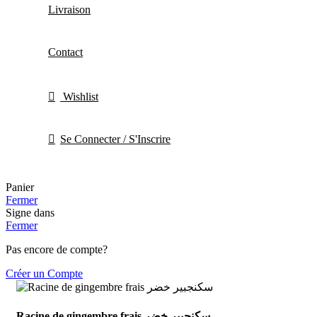
Livraison
Contact
Wishlist
Se Connecter / S'Inscrire
Panier
Fermer
Signe dans
Fermer
Pas encore de compte?
Créer un Compte
Racine de gingembre frais سكنجبير خضر