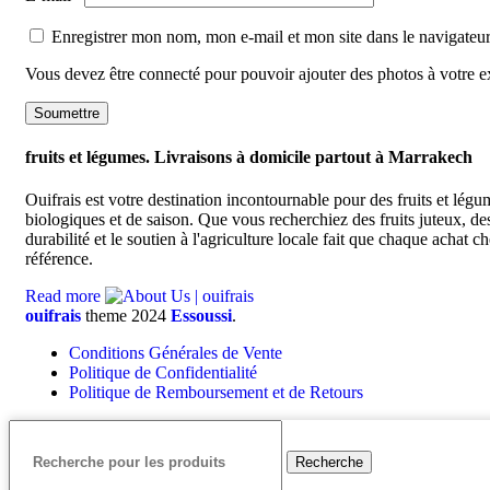
Enregistrer mon nom, mon e-mail et mon site dans le navigate
Vous devez être connecté pour pouvoir ajouter des photos à votre 
fruits et légumes. Livraisons à domicile partout à Marrakech
Ouifrais est votre destination incontournable pour des fruits et légu
biologiques et de saison. Que vous recherchiez des fruits juteux, 
durabilité et le soutien à l'agriculture locale fait que chaque achat
référence.
Read more
ouifrais
theme
2024
Essoussi
.
Conditions Générales de Vente
Politique de Confidentialité
Politique de Remboursement et de Retours
Recherche