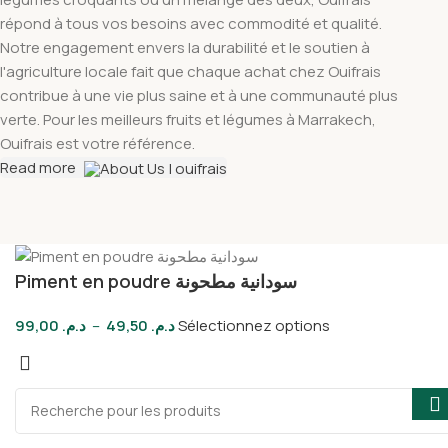
répond à tous vos besoins avec commodité et qualité.
Notre engagement envers la durabilité et le soutien à
l'agriculture locale fait que chaque achat chez Ouifrais
contribue à une vie plus saine et à une communauté plus
verte. Pour les meilleurs fruits et légumes à Marrakech,
Ouifrais est votre référence.
Read more
Piment en poudre سودانية مطحونة
99,00
د.م.
–
49,50
د.م.
Sélectionnez options