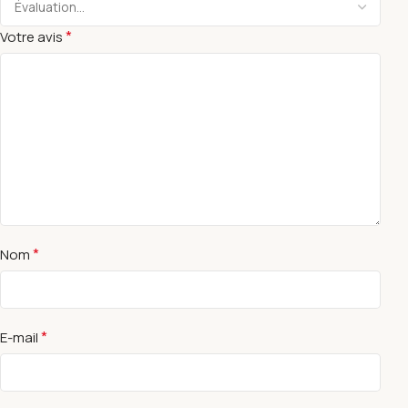
*
Votre avis
*
Nom
*
E-mail