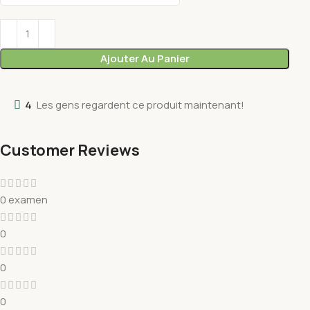
Ajouter Au Panier
4
Les gens regardent ce produit maintenant!
Customer Reviews
0 examen
0
0
0