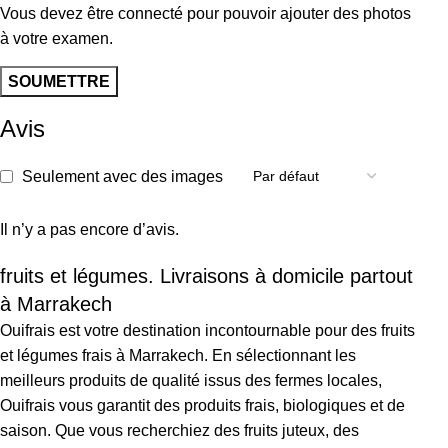
Vous devez être connecté pour pouvoir ajouter des photos
à votre examen.
Avis
Seulement avec des images
Il n’y a pas encore d’avis.
fruits et légumes. Livraisons à domicile partout
à Marrakech
Ouifrais est votre destination incontournable pour des fruits
et légumes frais à Marrakech. En sélectionnant les
meilleurs produits de qualité issus des fermes locales,
Ouifrais vous garantit des produits frais, biologiques et de
saison. Que vous recherchiez des fruits juteux, des