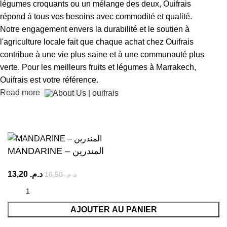
légumes croquants ou un mélange des deux, Ouifrais
répond à tous vos besoins avec commodité et qualité.
Notre engagement envers la durabilité et le soutien à
l'agriculture locale fait que chaque achat chez Ouifrais
contribue à une vie plus saine et à une communauté plus
verte. Pour les meilleurs fruits et légumes à Marrakech,
Ouifrais est votre référence.
Read more
MANDARINE – المندرين
13,20
د.م.
16,50
د.م.
AJOUTER AU PANIER