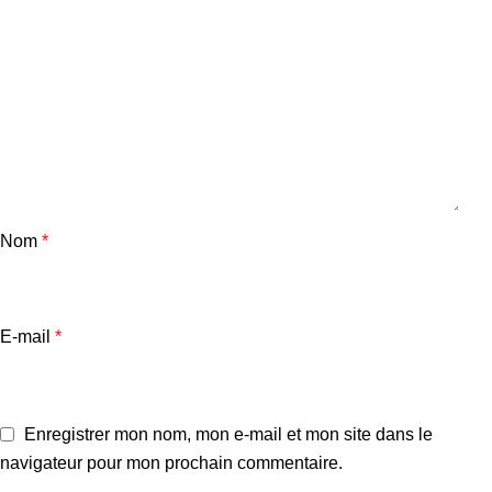
Nom
*
E-mail
*
Enregistrer mon nom, mon e-mail et mon site dans le
navigateur pour mon prochain commentaire.