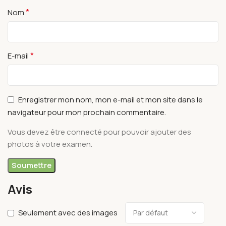
*
Nom
*
E-mail
Enregistrer mon nom, mon e-mail et mon site dans le
navigateur pour mon prochain commentaire.
Vous devez être connecté pour pouvoir ajouter des
photos à votre examen.
Avis
Seulement avec des images