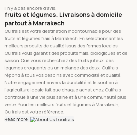
Il n’y a pas encore d’avis.
fruits et légumes. Livraisons à domicile
partout à Marrakech
Ouifrais est votre destination incontournable pour des
fruits et légumes frais à Marrakech. En sélectionnant les
meilleurs produits de qualité issus des fermes locales,
Ouifrais vous garantit des produits frais, biologiques et de
saison. Que vous recherchiez des fruits juteux, des
légumes croquants ou un mélange des deux, Ouifrais
répond à tous vos besoins avec commodité et qualité.
Notre engagement envers la durabilité et le soutien à
l'agriculture locale fait que chaque achat chez Ouifrais
contribue à une vie plus saine et à une communauté plus
verte. Pour les meilleurs fruits et légumes à Marrakech,
Ouifrais est votre référence.
Read more