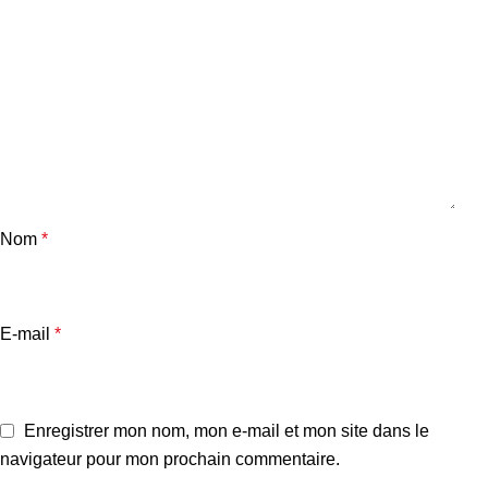
Nom
*
E-mail
*
Enregistrer mon nom, mon e-mail et mon site dans le
navigateur pour mon prochain commentaire.