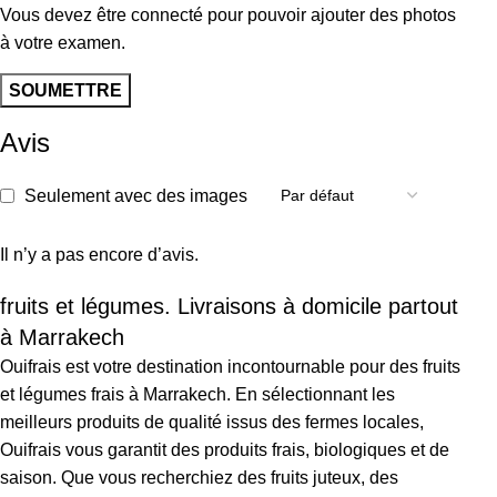
Vous devez être connecté pour pouvoir ajouter des photos
à votre examen.
Avis
Seulement avec des images
Il n’y a pas encore d’avis.
fruits et légumes. Livraisons à domicile partout
à Marrakech
Ouifrais est votre destination incontournable pour des fruits
et légumes frais à Marrakech. En sélectionnant les
meilleurs produits de qualité issus des fermes locales,
Ouifrais vous garantit des produits frais, biologiques et de
saison. Que vous recherchiez des fruits juteux, des