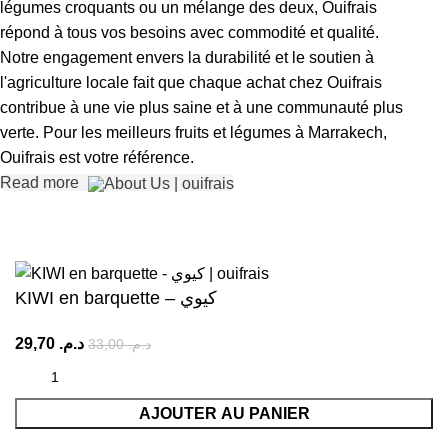
légumes croquants ou un mélange des deux, Ouifrais
répond à tous vos besoins avec commodité et qualité.
Notre engagement envers la durabilité et le soutien à
l'agriculture locale fait que chaque achat chez Ouifrais
contribue à une vie plus saine et à une communauté plus
verte. Pour les meilleurs fruits et légumes à Marrakech,
Ouifrais est votre référence.
Read more
KIWI en barquette – كيوي
29,70
د.م.
33,00
د.م.
AJOUTER AU PANIER