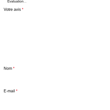
Votre avis
*
Nom
*
E-mail
*