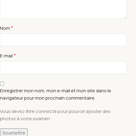
*
Nom
*
E-mail
Enregistrer mon nom, mon e-mail et mon site dans le
navigateur pour mon prochain commentaire.
Vous devez être connecté pour pouvoir ajouter des
photos à votre examen.