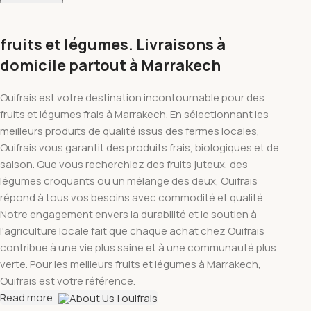
fruits et légumes. Livraisons à
domicile partout à Marrakech
Ouifrais est votre destination incontournable pour des
fruits et légumes frais à Marrakech. En sélectionnant les
meilleurs produits de qualité issus des fermes locales,
Ouifrais vous garantit des produits frais, biologiques et de
saison. Que vous recherchiez des fruits juteux, des
légumes croquants ou un mélange des deux, Ouifrais
répond à tous vos besoins avec commodité et qualité.
Notre engagement envers la durabilité et le soutien à
l'agriculture locale fait que chaque achat chez Ouifrais
contribue à une vie plus saine et à une communauté plus
verte. Pour les meilleurs fruits et légumes à Marrakech,
Ouifrais est votre référence.
Read more