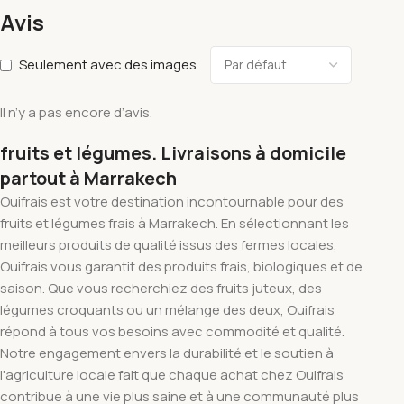
Avis
Seulement avec des images
Il n’y a pas encore d’avis.
fruits et légumes. Livraisons à domicile
partout à Marrakech
Ouifrais est votre destination incontournable pour des
fruits et légumes frais à Marrakech. En sélectionnant les
meilleurs produits de qualité issus des fermes locales,
Ouifrais vous garantit des produits frais, biologiques et de
saison. Que vous recherchiez des fruits juteux, des
légumes croquants ou un mélange des deux, Ouifrais
répond à tous vos besoins avec commodité et qualité.
Notre engagement envers la durabilité et le soutien à
l'agriculture locale fait que chaque achat chez Ouifrais
contribue à une vie plus saine et à une communauté plus