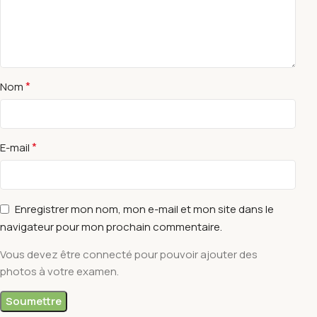
*
Nom
*
E-mail
Enregistrer mon nom, mon e-mail et mon site dans le
navigateur pour mon prochain commentaire.
Vous devez être connecté pour pouvoir ajouter des
photos à votre examen.