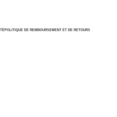
ITÉ
POLITIQUE DE REMBOURSEMENT ET DE RETOURS